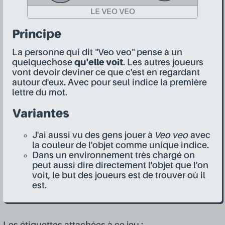
LE VEO VEO
Principe
La personne qui dit "Veo veo" pense à un
quelquechose
qu'elle voit
. Les autres joueurs
vont devoir deviner ce que c'est en regardant
autour d'eux. Avec pour seul indice la première
lettre du mot.
Variantes
J'ai aussi vu des gens jouer à
Veo veo
avec
la couleur de l'objet comme unique indice.
Dans un environnement très chargé on
peut aussi dire directement l'objet que l'on
voit, le but des joueurs est de trouver où il
est.