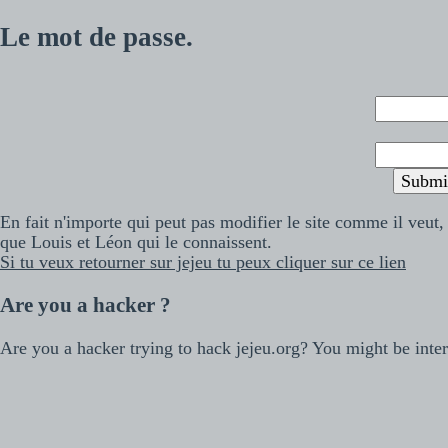
Le mot de passe.
En fait n'importe qui peut pas modifier le site comme il veut,
que Louis et Léon qui le connaissent.
Si tu veux retourner sur jejeu tu peux cliquer sur ce lien
Are you a hacker ?
Are you a hacker trying to hack jejeu.org? You might be inte