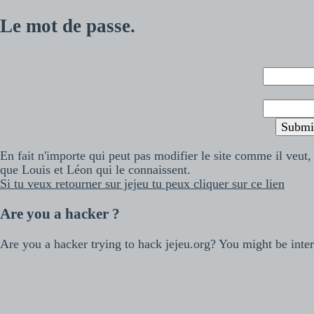
Le mot de passe.
En fait n'importe qui peut pas modifier le site comme il veut,
que Louis et Léon qui le connaissent.
Si tu veux retourner sur jejeu tu peux cliquer sur ce lien
Are you a hacker ?
Are you a hacker trying to hack jejeu.org? You might be inte